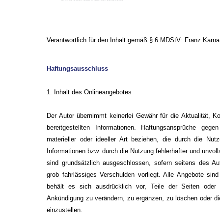
Verantwortlich für den Inhalt gemäß § 6 MDStV: Franz Karna
Haftungsausschluss
1. Inhalt des Onlineangebotes
Der Autor übernimmt keinerlei Gewähr für die Aktualität, Kor
bereitgestellten Informationen. Haftungsansprüche ge
materieller oder ideeller Art beziehen, die durch die Nu
Informationen bzw. durch die Nutzung fehlerhafter und unvoll
sind grundsätzlich ausgeschlossen, sofern seitens des Aut
grob fahrlässiges Verschulden vorliegt. Alle Angebote sind
behält es sich ausdrücklich vor, Teile der Seiten od
Ankündigung zu verändern, zu ergänzen, zu löschen oder die
einzustellen.