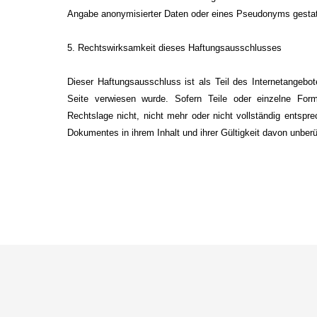
Angabe anonymisierter Daten oder eines Pseudonyms gestat
5. Rechtswirksamkeit dieses Haftungsausschlusses
Dieser Haftungsausschluss ist als Teil des Internetangebo
Seite verwiesen wurde. Sofern Teile oder einzelne Form
Rechtslage nicht, nicht mehr oder nicht vollständig entsprec
Dokumentes in ihrem Inhalt und ihrer Gültigkeit davon unberü