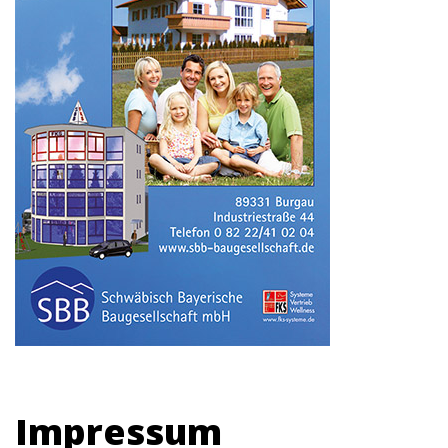
Impressum