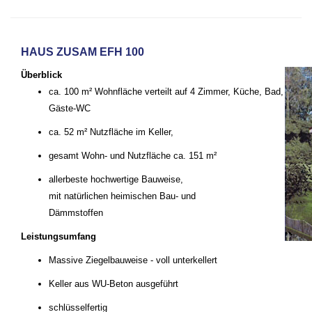
HAUS ZUSAM EFH 100
Überblick
ca. 100 m² Wohnfläche verteilt auf 4 Zimmer, Küche, Bad,
Gäste-WC
ca. 52 m² Nutzfläche im Keller,
gesamt Wohn- und Nutzfläche ca. 151 m²
allerbeste hochwertige Bauweise,
mit natürlichen heimischen Bau- und
Dämmstoffen
Leistungsumfang
Massive Ziegelbauweise - voll unterkellert
Keller aus WU-Beton ausgeführt
schlüsselfertig