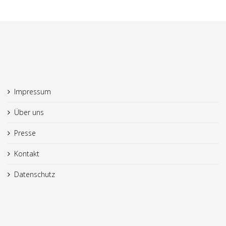
Impressum
Über uns
Presse
Kontakt
Datenschutz