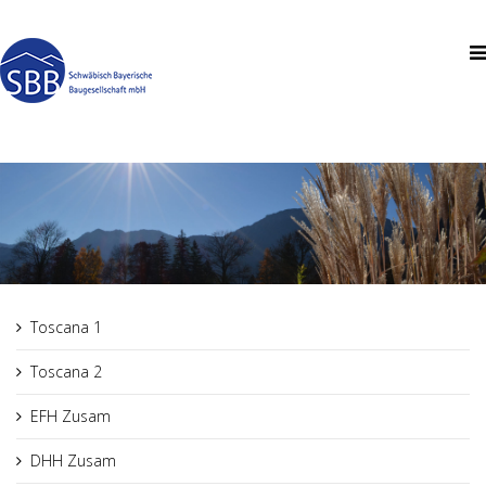
Toscana 1
Toscana 2
EFH Zusam
DHH Zusam