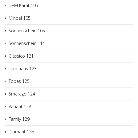
DHH Karat 105
Mindel 105
Sonnenschein 105
Sonnenschein 114
Classico 121
Landhaus 123
Topas 125
Smaragd 124
Variant 128
Family 129
Diamant 135