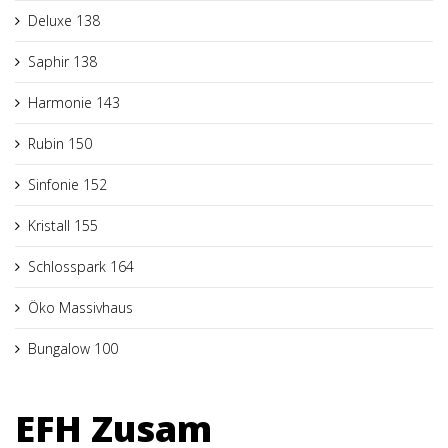
Deluxe 138
Saphir 138
Harmonie 143
Rubin 150
Sinfonie 152
Kristall 155
Schlosspark 164
Öko Massivhaus
Bungalow 100
EFH Zusam