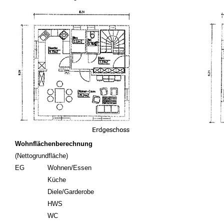
Wohnflächenberechnung
(Nettogrundfläche)
EG
Wohnen/Essen
Küche
Diele/Garderobe
HWS
WC