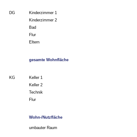
DG
Kinderzimmer 1
Kinderzimmer 2
Bad
Flur
Eltern
gesamte Wohnfläche
KG
Keller 1
Keller 2
Technik
Flur
Wohn-/Nutzfläche
umbauter Raum