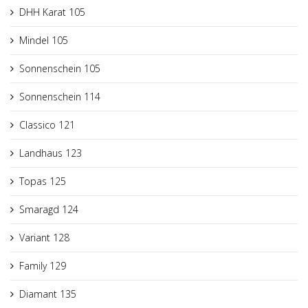
DHH Karat 105
Mindel 105
Sonnenschein 105
Sonnenschein 114
Classico 121
Landhaus 123
Topas 125
Smaragd 124
Variant 128
Family 129
Diamant 135