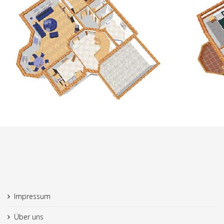
Impressum
Über uns