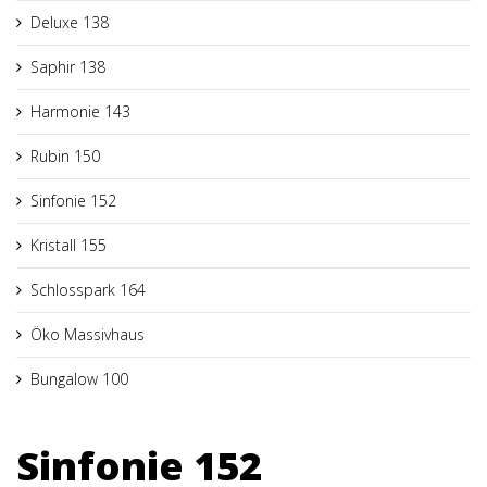
Deluxe 138
Saphir 138
Harmonie 143
Rubin 150
Sinfonie 152
Kristall 155
Schlosspark 164
Öko Massivhaus
Bungalow 100
Sinfonie 152