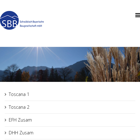
Toscana 1
Toscana 2
EFH Zusam
DHH Zusam