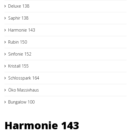
Deluxe 138
Saphir 138
Harmonie 143
Rubin 150
Sinfonie 152
Kristall 155
Schlosspark 164
Öko Massivhaus
Bungalow 100
Harmonie 143