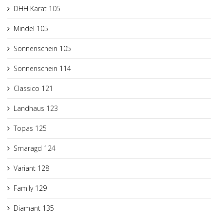
DHH Karat 105
Mindel 105
Sonnenschein 105
Sonnenschein 114
Classico 121
Landhaus 123
Topas 125
Smaragd 124
Variant 128
Family 129
Diamant 135