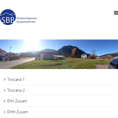
Toscana 1
Toscana 2
EFH Zusam
DHH Zusam