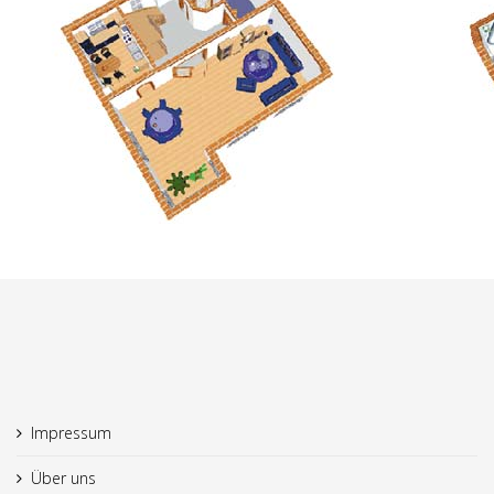
Impressum
Über uns