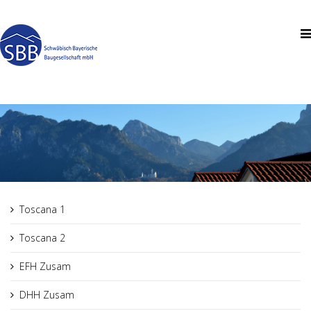
Toscana 1
Toscana 2
EFH Zusam
DHH Zusam