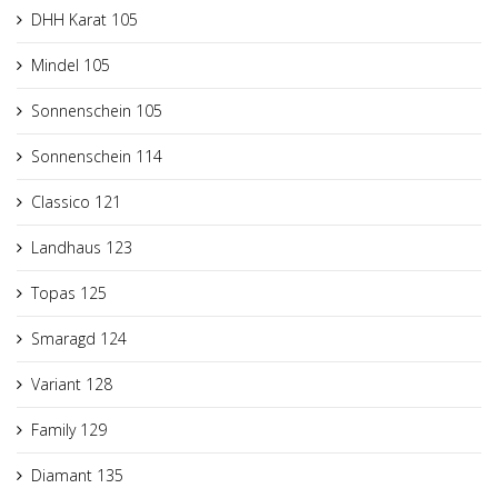
DHH Karat 105
Mindel 105
Sonnenschein 105
Sonnenschein 114
Classico 121
Landhaus 123
Topas 125
Smaragd 124
Variant 128
Family 129
Diamant 135