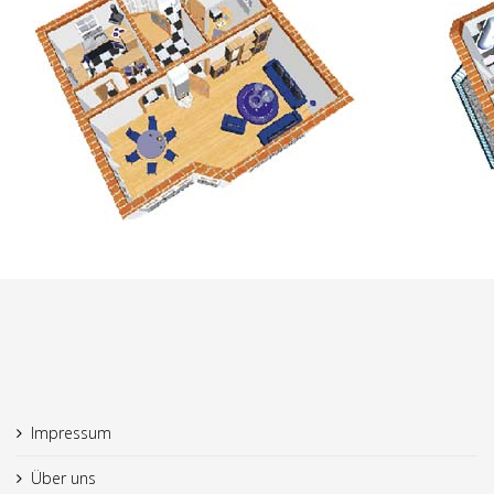
Impressum
Über uns