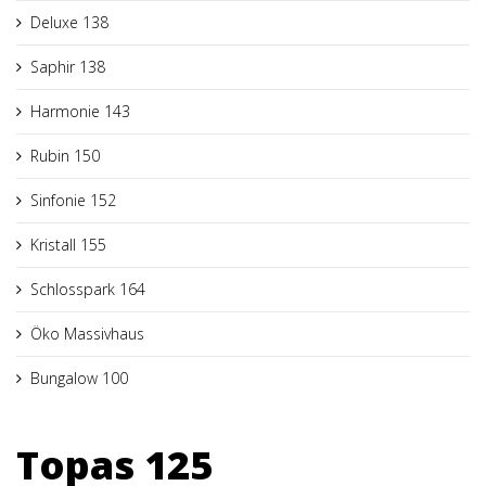
Deluxe 138
Saphir 138
Harmonie 143
Rubin 150
Sinfonie 152
Kristall 155
Schlosspark 164
Öko Massivhaus
Bungalow 100
Topas 125